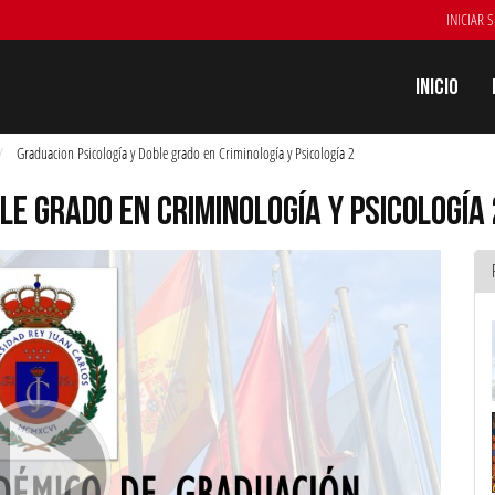
INICIAR 
Inicio
Graduacion Psicología y Doble grado en Criminología y Psicología 2
LE GRADO EN CRIMINOLOGÍA Y PSICOLOGÍA 