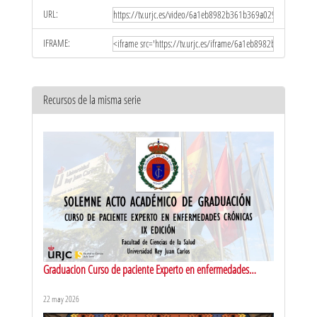
URL:
IFRAME:
Recursos de la misma serie
Graduacion Curso de paciente Experto en enfermedades
cronicas
22 may 2026