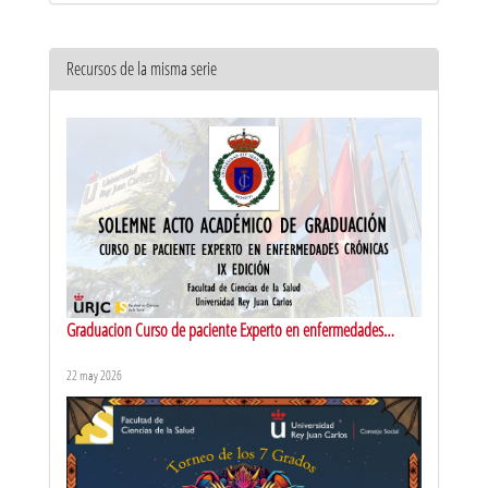
Recursos de la misma serie
Graduacion Curso de paciente Experto en enfermedades
cronicas
22 may 2026