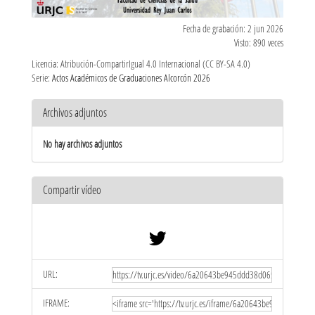
Fecha de grabación: 2 jun 2026
Visto: 890 veces
Licencia: Atribución-CompartirIgual 4.0 Internacional (CC BY-SA 4.0)
Serie:
Actos Académicos de Graduaciones Alcorcón 2026
Archivos adjuntos
No hay archivos adjuntos
Compartir vídeo
URL:
IFRAME: