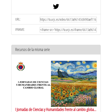
URL:
IFRAME:
Recursos de la misma serie
I Jornadas de Ciencias y Humanidades frente al cambio global -