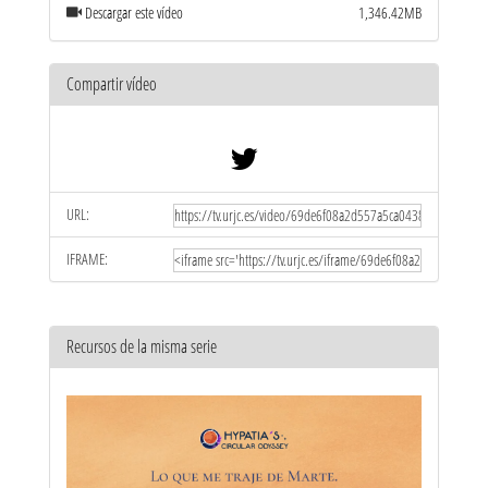
Descargar este vídeo
1,346.42MB
Compartir vídeo
URL:
IFRAME:
Recursos de la misma serie