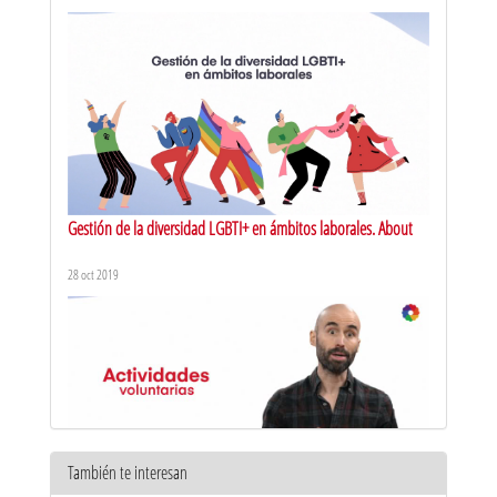
Gestión de la diversidad LGBTI+ en ámbitos laborales. About
28 oct 2019
También te interesan