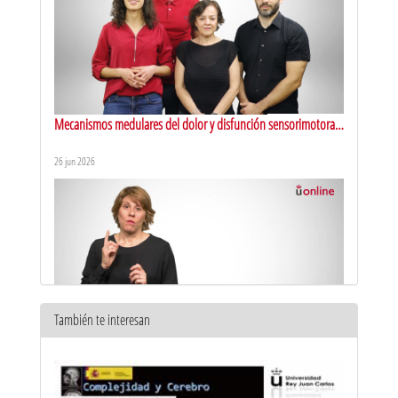
Mecanismos medulares del dolor y disfunción sensorimotora.
Presentación
26 jun 2026
También te interesan
Técnicas intervencionistas en el tratamiento del dolor.
Presentación
7 mar 2025