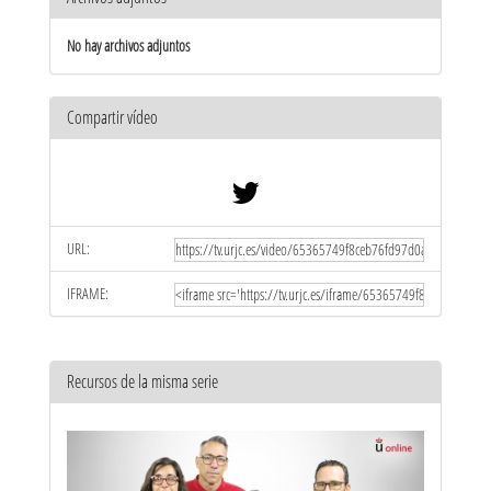
No hay archivos adjuntos
Compartir vídeo
URL:
IFRAME:
Recursos de la misma serie