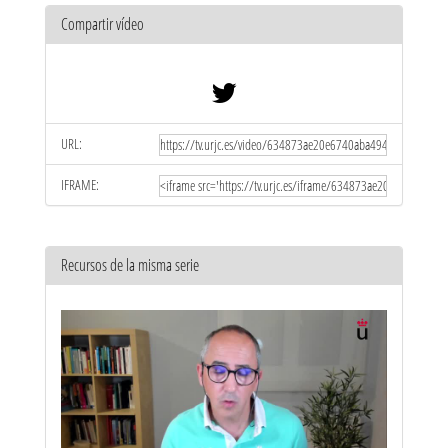
Compartir vídeo
URL:
IFRAME:
Recursos de la misma serie