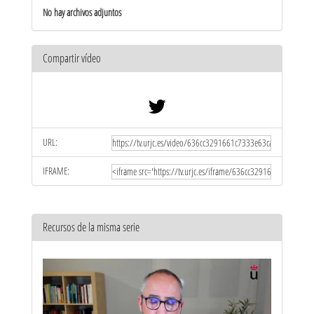
No hay archivos adjuntos
Compartir vídeo
URL:
IFRAME:
Recursos de la misma serie