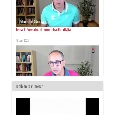
Tema 1. Formatos de comunicación digital
13 sept 2022
También te interesan
Tema 2. Soportes y medios
14 sept 2022