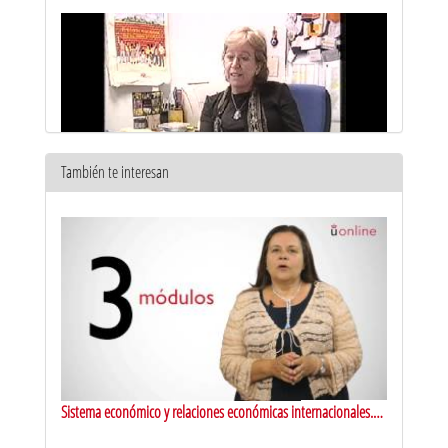
También te interesan
Emisión Localia 11/02/2004
11 feb 2003
Sistema económico y relaciones económicas internacionales.
Presentación