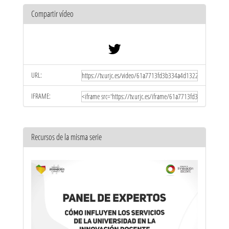
Compartir vídeo
URL:
IFRAME:
Recursos de la misma serie