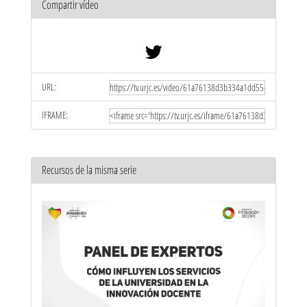
Compartir vídeo
URL:
IFRAME:
Recursos de la misma serie