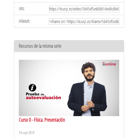
URL:
IFRAME:
Recursos de la misma serie
Curso 0 - Física. Presentación
24 sept 2019