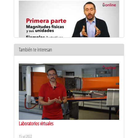
También te interesan
Actividad científica. Dimensiones y unidades - 1
7 jun 2018
Laboratorios virtuales
15 jul 2022