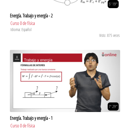
5' 19''
Energía. Trabajo y energía - 2
Curso 0 de física
Idioma: Español
Visto: 875 veces
7' 29''
Energía. Trabajo y energía - 1
Curso 0 de física