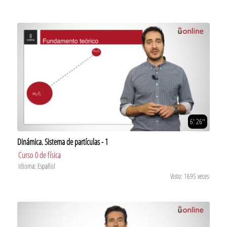
6' 26''
Dinámica. Sistema de partículas - 1
Curso 0 de física
Idioma: Español
Visto: 1695 veces