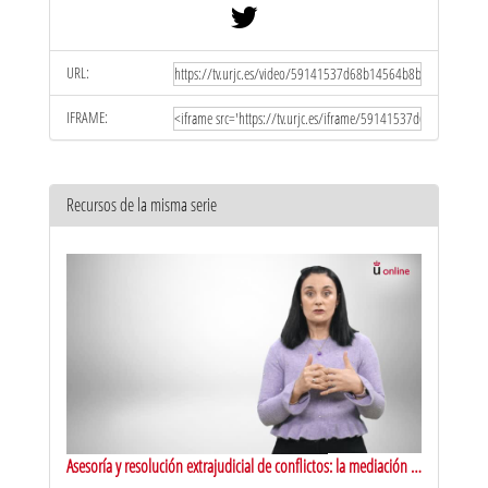
URL:
IFRAME:
Recursos de la misma serie
Asesoría y resolución extrajudicial de conflictos: la mediación y