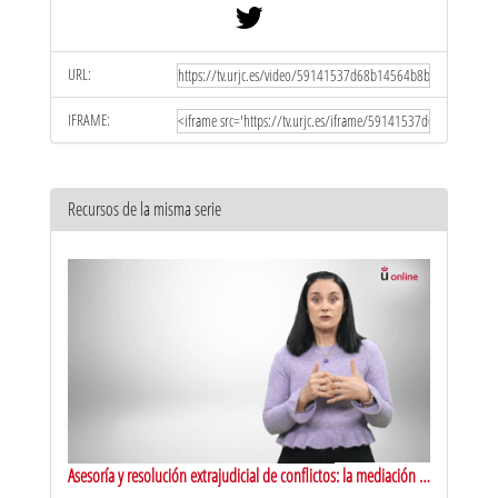
URL:
IFRAME:
Recursos de la misma serie
Asesoría y resolución extrajudicial de conflictos: la mediación y