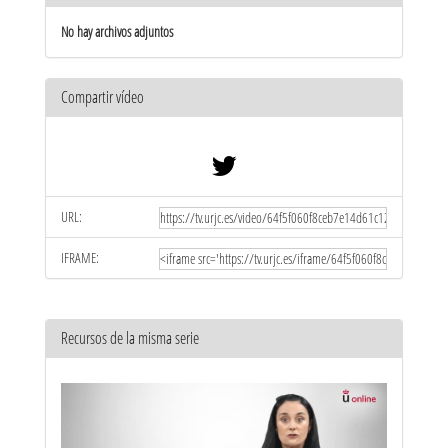
No hay archivos adjuntos
Compartir vídeo
URL:
IFRAME:
Recursos de la misma serie