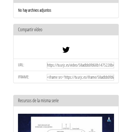
No hay archivos adjuntos
Compartir vídeo
URL:
IFRAME:
Recursos de la misma serie