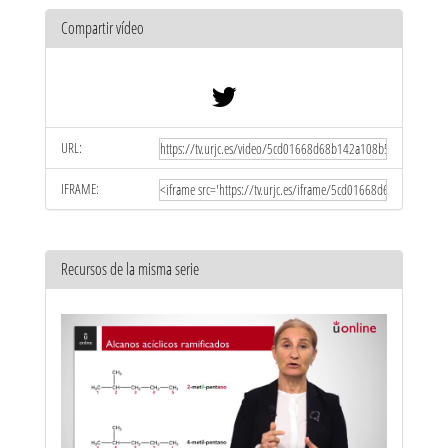
Compartir vídeo
URL:
IFRAME:
Recursos de la misma serie