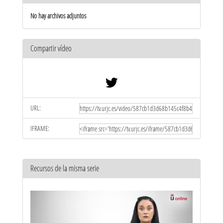
No hay archivos adjuntos
Compartir vídeo
URL:
IFRAME:
Recursos de la misma serie