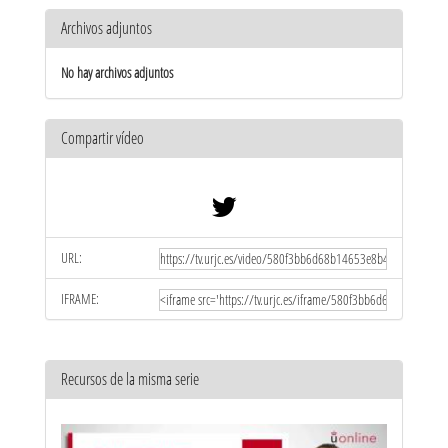
Archivos adjuntos
No hay archivos adjuntos
Compartir vídeo
URL:
IFRAME:
Recursos de la misma serie