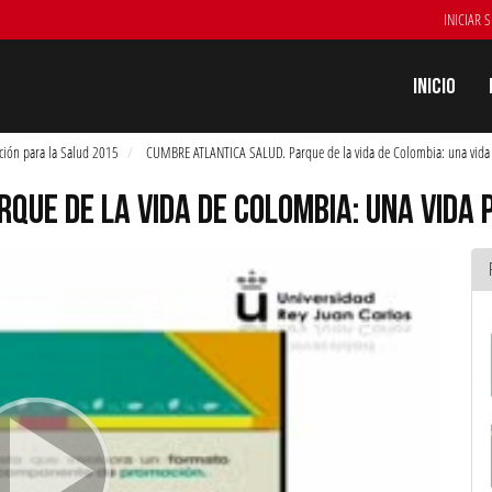
INICIAR 
Inicio
ción para la Salud 2015
CUMBRE ATLANTICA SALUD. Parque de la vida de Colombia: una vida 
QUE DE LA VIDA DE COLOMBIA: UNA VIDA 