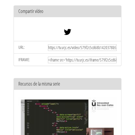
Compartir vídeo
URL:
IFRAME:
Recursos de la misma serie