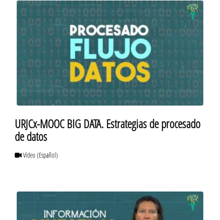
URJCx-MOOC BIG DATA. Estrategias de procesado
de datos
Vídeo
(Español)