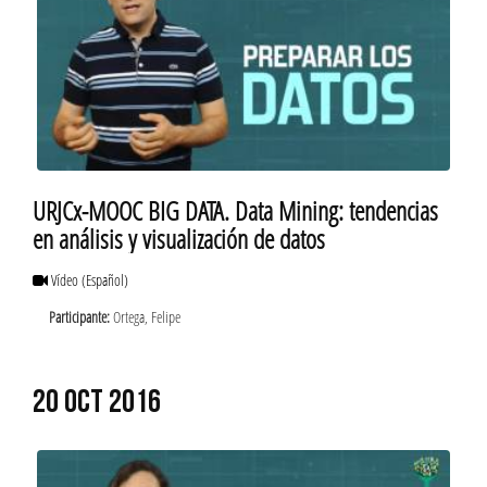
URJCx-MOOC BIG DATA. Data Mining: tendencias
en análisis y visualización de datos
Vídeo
(Español)
Participante:
Ortega, Felipe
20 OCT 2016