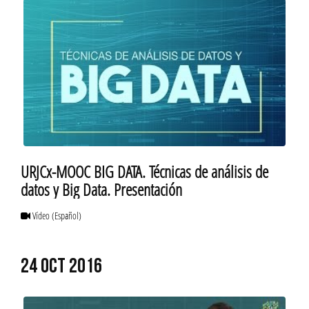
URJCx-MOOC BIG DATA. Técnicas de análisis de
datos y Big Data. Presentación
Vídeo
(Español)
24 OCT 2016