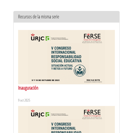
Recursos de la misma serie
Inauguración
9 oct 2025