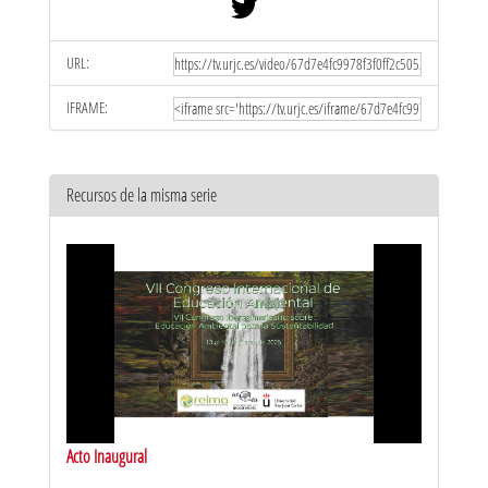
URL:
IFRAME:
Recursos de la misma serie
Acto Inaugural