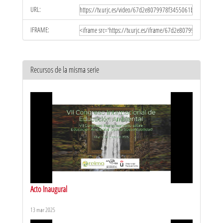
URL:
IFRAME:
Recursos de la misma serie
Acto Inaugural
13 mar 2025