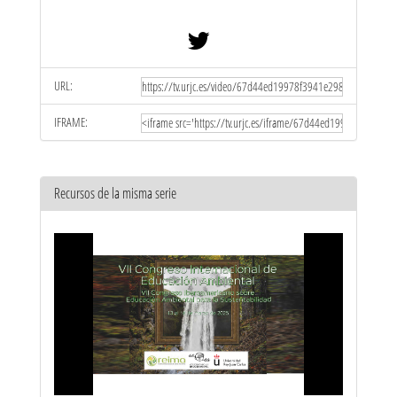
URL:
IFRAME:
Recursos de la misma serie