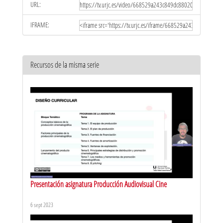
URL:
IFRAME:
Recursos de la misma serie
Presentación asignatura Producción Audiovisual Cine
6 sept 2023