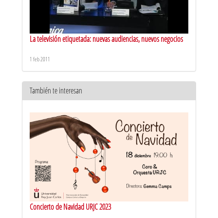
La televisión etiquetada: nuevas audiencias, nuevos negocios
1 feb 2011
También te interesan
Concierto de Navidad URJC 2023