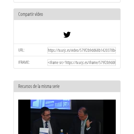
Compartir vídeo
URL:
IFRAME:
Recursos de la misma serie