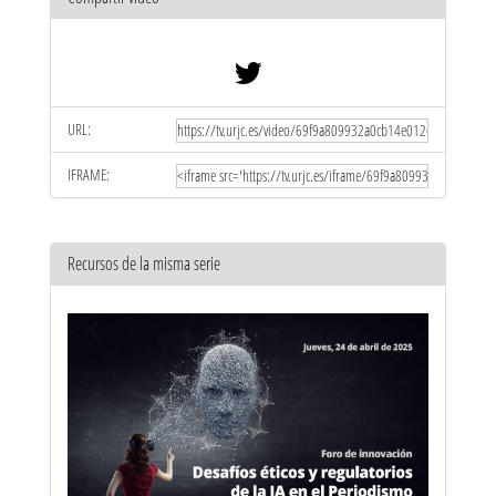
URL:
IFRAME:
Recursos de la misma serie