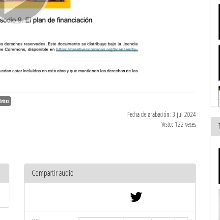
letras
Fecha de grabación: 3 jul 2024
Visto: 122 veces
Compartir audio