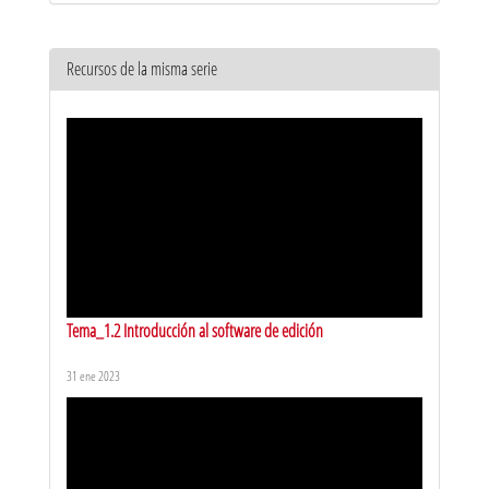
Recursos de la misma serie
Tema_1.2 Introducción al software de edición
31 ene 2023