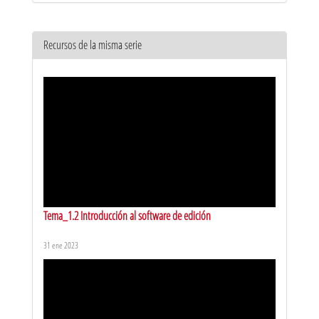
Recursos de la misma serie
Tema_1.2 Introducción al software de edición
31 ene 2023