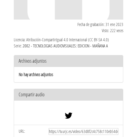
Fecha de grabación: 31 ene 2023
Visto: 222 veces
Licencia: Atribución-CompartirIgual 4.0 Internacional (CC BY-SA 4.0)
Serie:
2002 - TECNOLOGIAS AUDIOVISUALES: EDICION - MAÑANA A
Archivos adjuntos
No hay archivos adjuntos
Compartir audio
URL: