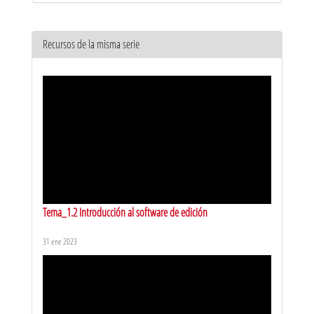
Recursos de la misma serie
Tema_1.2 Introducción al software de edición
31 ene 2023