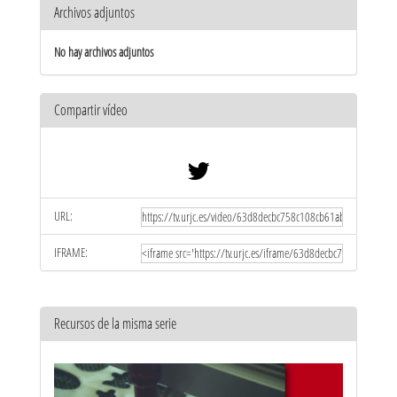
Archivos adjuntos
No hay archivos adjuntos
Compartir vídeo
URL:
IFRAME:
Recursos de la misma serie