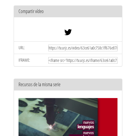
Compartir vídeo
URL:
IFRAME:
Recursos de la misma serie