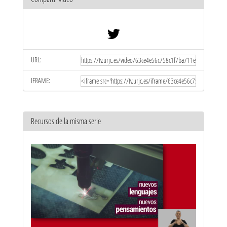
URL:
IFRAME:
Recursos de la misma serie