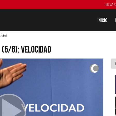
INICIAR 
Inicio
ocidad
 (5/6): VELOCIDAD