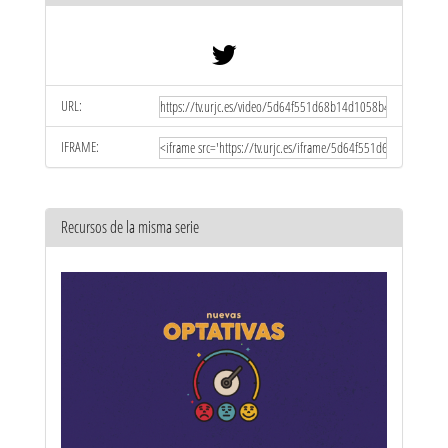
URL:
IFRAME:
Recursos de la misma serie