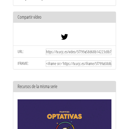
Compartir vídeo
URL:
IFRAME:
Recursos de la misma serie