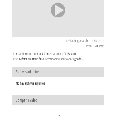
Fecha de grabación: 18 dic 2018
Visto: 128 veces
Licencia: Reconocimiento 4.0 Internacional (CC BY 4.0)
Serie:
Máster en Atención a Necesidades Especiales (signado)
Archivos adjuntos
No hay archivos adjuntos
Compartir vídeo