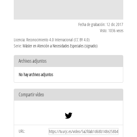
Fecha de grabación: 12 dic 2017
Visto: 1036 veces
Licencia: Reconocimiento 4.0 Internacional (CC BY 4.0)
Serie:
Máster en Atención a Necesidades Especiales (signado)
Archivos adjuntos
No hay archivos adjuntos
Compartir vídeo
URL: