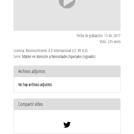
Fecha de grabación: 13 dic 2017
Visto: 235 veces
Licencia: Reconocimiento 4.0 Internacional (CC BY 4.0)
Serie:
Máster en Atención a Necesidades Especiales (signado)
Archivos adjuntos
No hay archivos adjuntos
Compartir vídeo