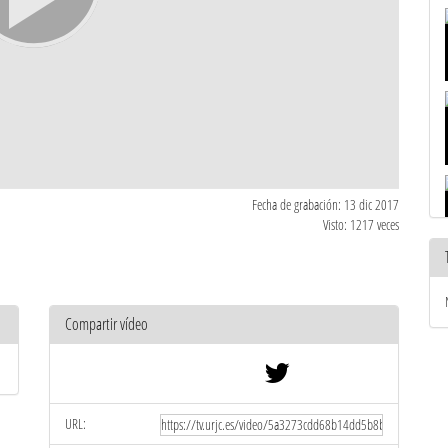
Fecha de grabación: 13 dic 2017
Visto: 1217 veces
Compartir vídeo
URL: