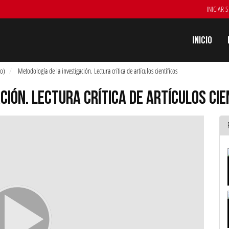
INICIAR 
Inicio
do)
Metodología de la investigación. Lectura crítica de artículos científicos
CIÓN. LECTURA CRÍTICA DE ARTÍCULOS CIE