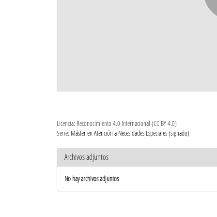
Licencia: Reconocimiento 4.0 Internacional (CC BY 4.0)
Serie:
Máster en Atención a Necesidades Especiales (signado)
Archivos adjuntos
No hay archivos adjuntos