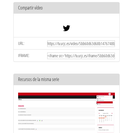
Compartir vídeo
URL:
IFRAME:
Recursos de la misma serie