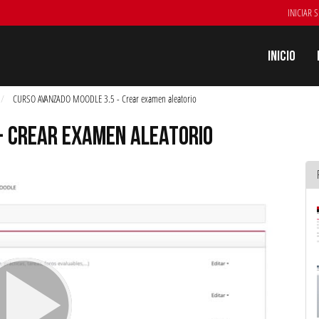
INICIAR 
Inicio
CURSO AVANZADO MOODLE 3.5 - Crear examen aleatorio
- CREAR EXAMEN ALEATORIO