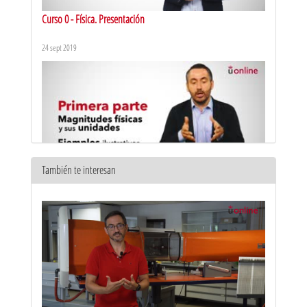
Curso 0 - Física. Presentación
24 sept 2019
También te interesan
Actividad científica. Dimensiones y unidades - 1
7 jun 2018