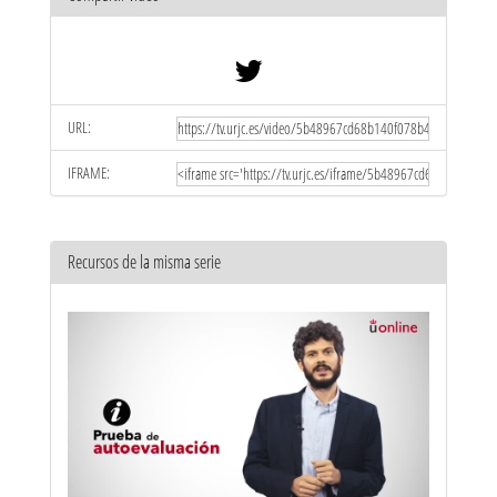
URL:
IFRAME:
Recursos de la misma serie