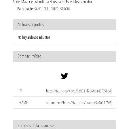
Serie:
Máster en Atención a Necesidades Especiales (signado)
Participante:
SANCHEZ FUENTES, SERGIO
Archivos adjuntos
No hay archivos adjuntos
Compartir vídeo
URL:
IFRAME:
Recursos de la misma serie